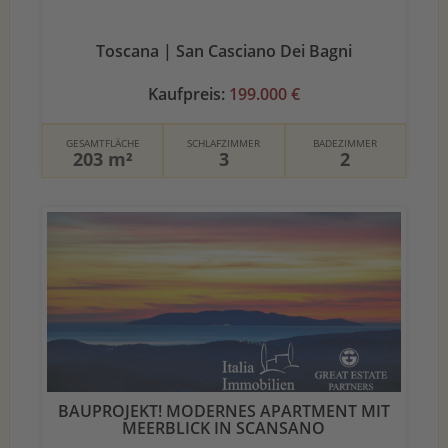
Toscana | San Casciano Dei Bagni
Kaufpreis:
199.000 €
GESAMTFLÄCHE
SCHLAFZIMMER
BADEZIMMER
203 m²
3
2
BAUPROJEKT! MODERNES APARTMENT MIT
MEERBLICK IN SCANSANO