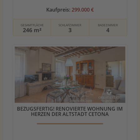
Kaufpreis:
299.000 €
GESAMTFLÄCHE
SCHLAFZIMMER
BADEZIMMER
246 m²
3
4
BEZUGSFERTIG! RENOVIERTE WOHNUNG IM
HERZEN DER ALTSTADT CETONA