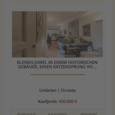
KLEINES JUWEL IN EINEM HISTORISCHEN
GEBÄUDE, EINEN KATZENSPRUNG VO ...
Umbrien | Orvieto
Kaufpreis:
450.000 €
GESAMTFLÄCHE
SCHLAFZIMMER
BADEZIMMER