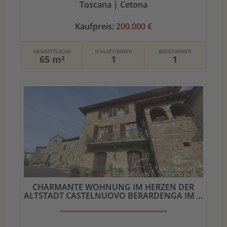
Toscana | Cetona
Kaufpreis:
200.000 €
GESAMTFLÄCHE
SCHLAFZIMMER
BADEZIMMER
65 m²
1
1
CHARMANTE WOHNUNG IM HERZEN DER
ALTSTADT CASTELNUOVO BERARDENGA IM ...