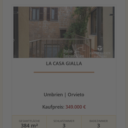
LA CASA GIALLA
Umbrien | Orvieto
Kaufpreis:
349.000 €
GESAMTFLÄCHE
SCHLAFZIMMER
BADEZIMMER
384 m²
3
3