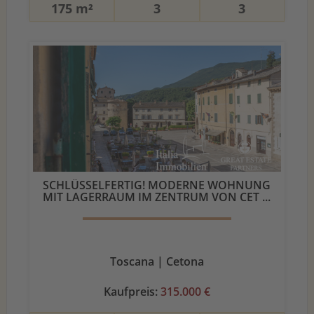
175 m²
3
3
SCHLÜSSELFERTIG! MODERNE WOHNUNG
MIT LAGERRAUM IM ZENTRUM VON CET ...
Toscana | Cetona
Kaufpreis:
315.000 €