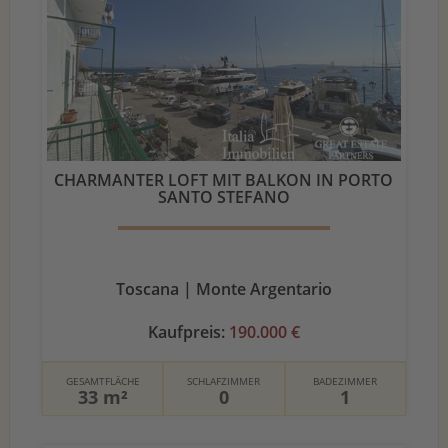
CHARMANTER LOFT MIT BALKON IN PORTO
SANTO STEFANO
Toscana | Monte Argentario
Kaufpreis:
190.000 €
GESAMTFLÄCHE
SCHLAFZIMMER
BADEZIMMER
33 m²
0
1