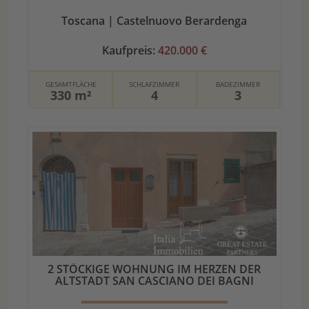
Toscana | Castelnuovo Berardenga
Kaufpreis:
420.000 €
GESAMTFLÄCHE
SCHLAFZIMMER
BADEZIMMER
330 m²
4
3
2 STÖCKIGE WOHNUNG IM HERZEN DER
ALTSTADT SAN CASCIANO DEI BAGNI