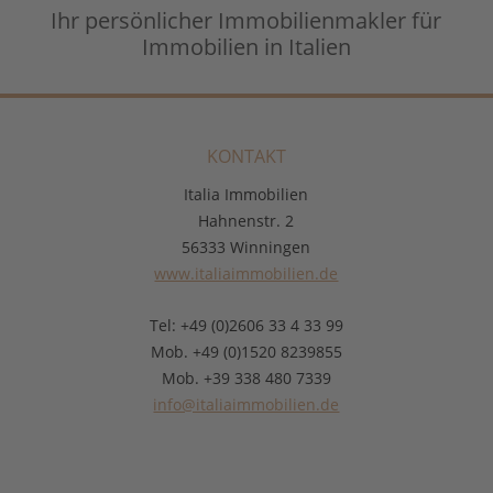
Ihr persönlicher Immobilienmakler für
Immobilien in Italien
KONTAKT
Italia Immobilien
Hahnenstr. 2
56333 Winningen
www.italiaimmobilien.de
Tel: +49 (0)2606 33 4 33 99
Mob. +49 (0)1520 8239855
Mob. +39 338 480 7339
info@italiaimmobilien.de