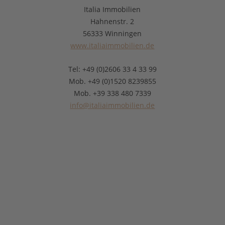
Italia Immobilien
Hahnenstr. 2
56333 Winningen
www.italiaimmobilien.de
Tel: +49 (0)2606 33 4 33 99
Mob. +49 (0)1520 8239855
Mob. +39 338 480 7339
info@italiaimmobilien.de