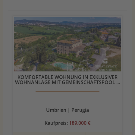
KOMFORTABLE WOHNUNG IN EXKLUSIVER
WOHNANLAGE MIT GEMEINSCHAFTSPOOL ...
Umbrien | Perugia
Kaufpreis:
189.000 €