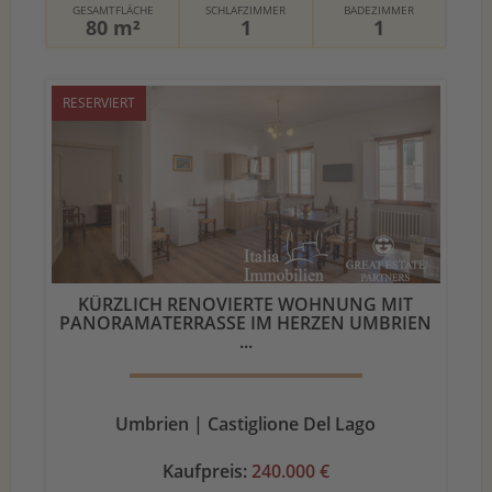
GESAMTFLÄCHE
SCHLAFZIMMER
BADEZIMMER
80 m²
1
1
RESERVIERT
KÜRZLICH RENOVIERTE WOHNUNG MIT
PANORAMATERRASSE IM HERZEN UMBRIEN
...
Umbrien | Castiglione Del Lago
Kaufpreis:
240.000 €