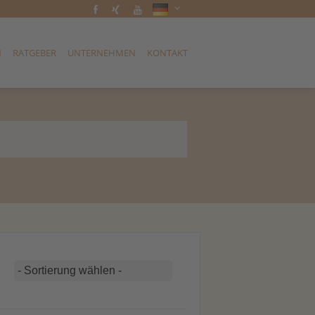
N
RATGEBER
UNTERNEHMEN
KONTAKT