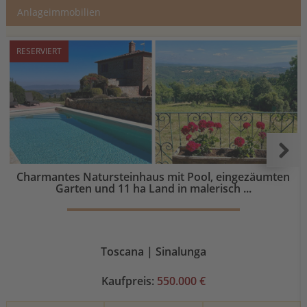
Anlageimmobilien
RESERVIERT
Charmantes Natursteinhaus mit Pool, eingezäumten
Garten und 11 ha Land in malerisch ...
Toscana | Sinalunga
Kaufpreis:
550.000 €