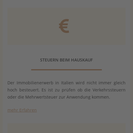
STEUERN BEIM HAUSKAUF
Der Immobilienerwerb in Italien wird nicht immer gleich
hoch besteuert. Es ist zu prüfen ob die Verkehrssteuern
oder die Mehrwertsteuer zur Anwendung kommen.
mehr Erfahren