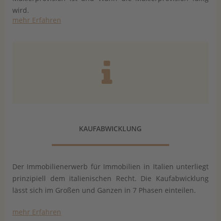
wird.
mehr Erfahren
KAUFABWICKLUNG
Der Immobilienerwerb für Immobilien in Italien unterliegt
prinzipiell dem italienischen Recht. Die Kaufabwicklung
lässt sich im Großen und Ganzen in 7 Phasen einteilen.
mehr Erfahren