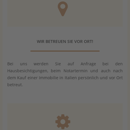
WIR BETREUEN SIE VOR ORT!
Bei uns werden Sie auf Anfrage bei den
Hausbesichtigungen, beim Notartermin und auch nach
dem Kauf einer Immobilie in Italien persönlich und vor Ort
betreut.