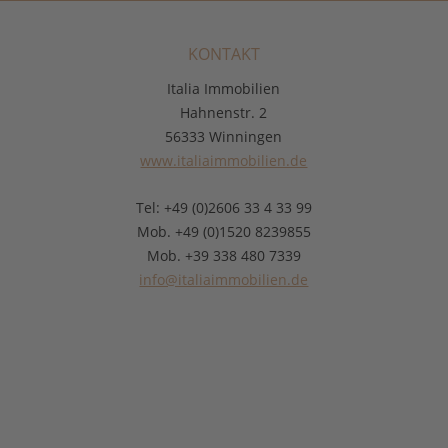
KONTAKT
Italia Immobilien
Hahnenstr. 2
56333 Winningen
www.italiaimmobilien.de
Tel: +49 (0)2606 33 4 33 99
Mob. +49 (0)1520 8239855
Mob. +39 338 480 7339
info@italiaimmobilien.de