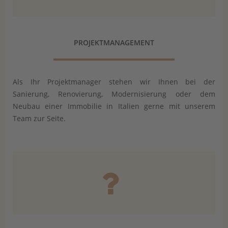
PROJEKTMANAGEMENT
Als Ihr Projektmanager stehen wir Ihnen bei der
Sanierung, Renovierung, Modernisierung oder dem
Neubau einer Immobilie in Italien gerne mit unserem
Team zur Seite.