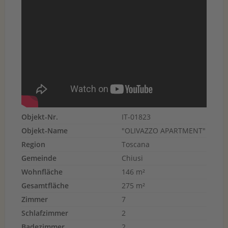
Objekt-Nr.
IT-01823
Objekt-Name
"OLIVAZZO APARTMENT"
Region
Toscana
Gemeinde
Chiusi
Wohnfläche
146 m²
Gesamtfläche
275 m²
Zimmer
7
Schlafzimmer
2
Badezimmer
2