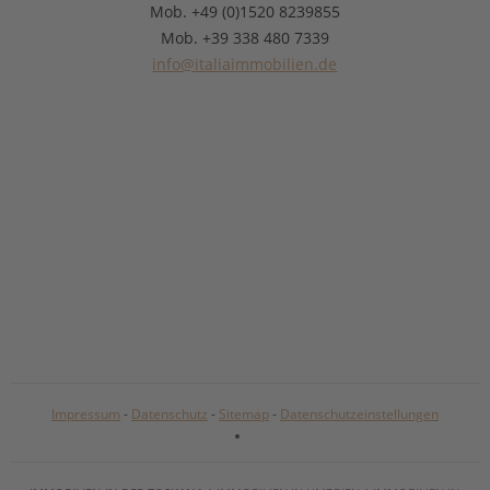
Mob. +49 (0)1520 8239855
Mob. +39 338 480 7339
info@italiaimmobilien.de
Impressum
-
Datenschutz
-
Sitemap
-
Datenschutzeinstellungen