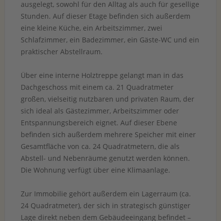
ausgelegt, sowohl für den Alltag als auch für gesellige
Stunden. Auf dieser Etage befinden sich außerdem
eine kleine Küche, ein Arbeitszimmer, zwei
Schlafzimmer, ein Badezimmer, ein Gäste-WC und ein
praktischer Abstellraum.
Über eine interne Holztreppe gelangt man in das
Dachgeschoss mit einem ca. 21 Quadratmeter
großen, vielseitig nutzbaren und privaten Raum, der
sich ideal als Gästezimmer, Arbeitszimmer oder
Entspannungsbereich eignet. Auf dieser Ebene
befinden sich außerdem mehrere Speicher mit einer
Gesamtfläche von ca. 24 Quadratmetern, die als
Abstell- und Nebenräume genutzt werden können.
Die Wohnung verfügt über eine Klimaanlage.
Zur Immobilie gehört außerdem ein Lagerraum (ca.
24 Quadratmeter), der sich in strategisch günstiger
Lage direkt neben dem Gebäudeeingang befindet –