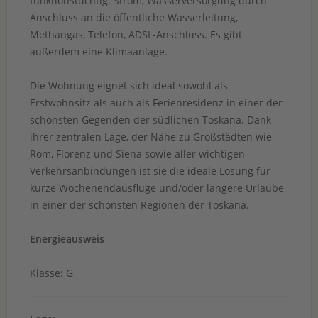
funktionstüchtig: Strom, Wasserversorgung durch
Anschluss an die öffentliche Wasserleitung,
Methangas, Telefon, ADSL-Anschluss. Es gibt
außerdem eine Klimaanlage.
Die Wohnung eignet sich ideal sowohl als
Erstwohnsitz als auch als Ferienresidenz in einer der
schönsten Gegenden der südlichen Toskana. Dank
ihrer zentralen Lage, der Nähe zu Großstädten wie
Rom, Florenz und Siena sowie aller wichtigen
Verkehrsanbindungen ist sie die ideale Lösung für
kurze Wochenendausflüge und/oder längere Urlaube
in einer der schönsten Regionen der Toskana.
Energieausweis
Klasse: G