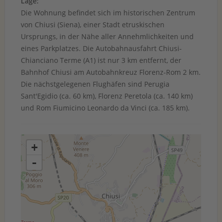
Lage:
Die Wohnung befindet sich im historischen Zentrum
von Chiusi (Siena), einer Stadt etruskischen
Ursprungs, in der Nähe aller Annehmlichkeiten und
eines Parkplatzes. Die Autobahnausfahrt Chiusi-
Chianciano Terme (A1) ist nur 3 km entfernt, der
Bahnhof Chiusi am Autobahnkreuz Florenz-Rom 2 km.
Die nächstgelegenen Flughäfen sind Perugia
Sant'Egidio (ca. 60 km), Florenz Peretola (ca. 140 km)
und Rom Fiumicino Leonardo da Vinci (ca. 185 km).
+
-