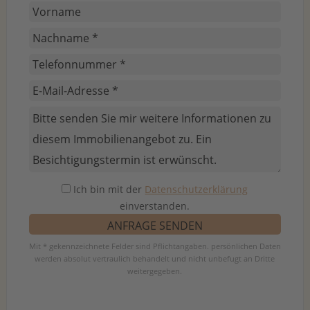
Ich bin mit der
Datenschutzerklärung
einverstanden.
Mit * gekennzeichnete Felder sind Pflichtangaben. persönlichen Daten
werden absolut vertraulich behandelt und nicht unbefugt an Dritte
weitergegeben.