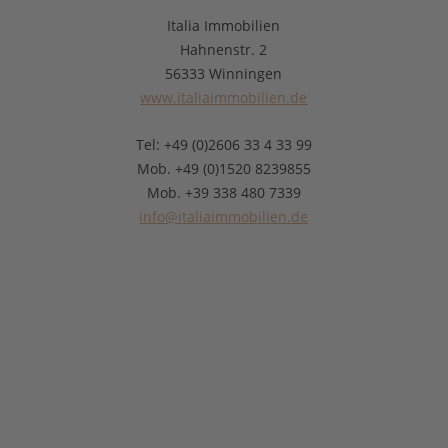
Italia Immobilien
Hahnenstr. 2
56333 Winningen
www.italiaimmobilien.de
Tel: +49 (0)2606 33 4 33 99
Mob. +49 (0)1520 8239855
Mob. +39 338 480 7339
info@italiaimmobilien.de