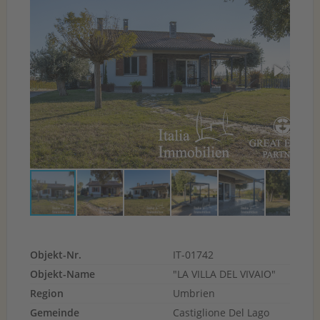
Objekt-Nr.
IT-01742
Objekt-Name
"LA VILLA DEL VIVAIO"
Region
Umbrien
Gemeinde
Castiglione Del Lago