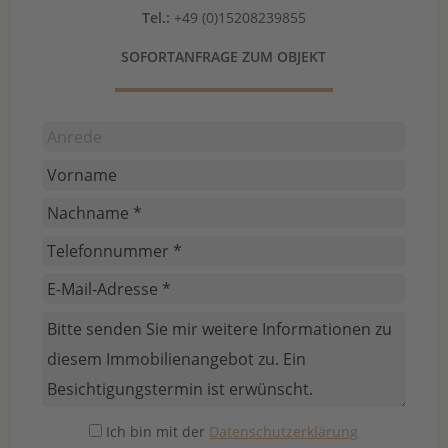
Tel.:
+49 (0)15208239855
SOFORTANFRAGE ZUM OBJEKT
Ich bin mit der
Datenschutzerklärung