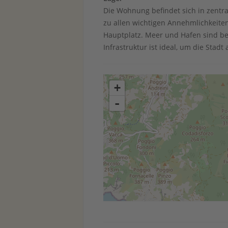
Die Wohnung befindet sich in zentra
zu allen wichtigen Annehmlichkeite
Hauptplatz. Meer und Hafen sind be
Infrastruktur ist ideal, um die Stad
+
-