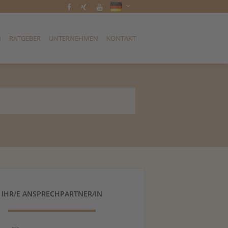
N
RATGEBER
UNTERNEHMEN
KONTAKT
IHR/E ANSPRECHPARTNER/IN