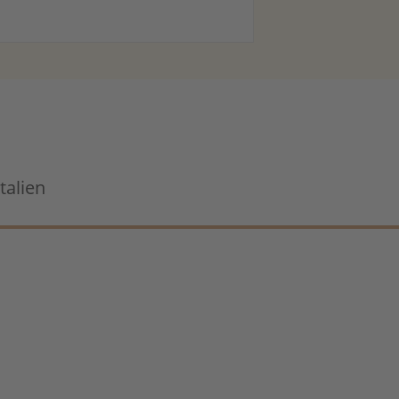
talien