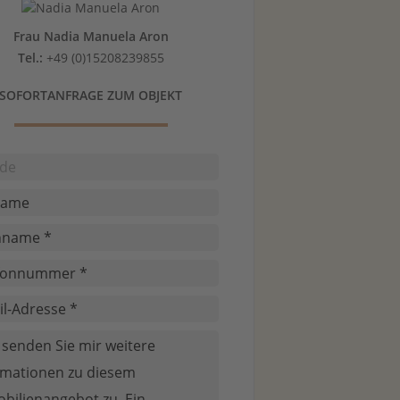
Frau Nadia Manuela Aron
Tel.:
+49 (0)15208239855
SOFORTANFRAGE ZUM OBJEKT