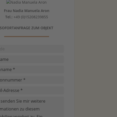
Frau Nadia Manuela Aron
Tel.:
+49 (0)15208239855
SOFORTANFRAGE ZUM OBJEKT