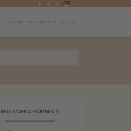
N
RATGEBER
UNTERNEHMEN
KONTAKT
IHR/E ANSPRECHPARTNER/IN