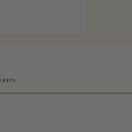
talien