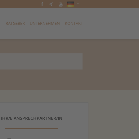
N
RATGEBER
UNTERNEHMEN
KONTAKT
IHR/E ANSPRECHPARTNER/IN