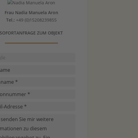
Frau Nadia Manuela Aron
Tel.:
+49 (0)15208239855
SOFORTANFRAGE ZUM OBJEKT