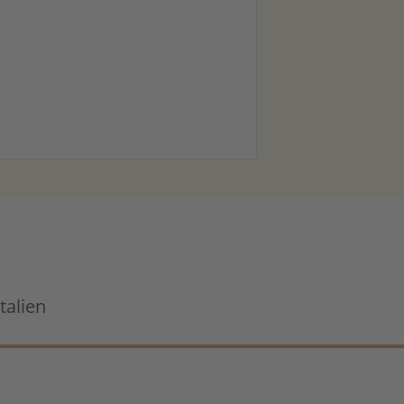
talien