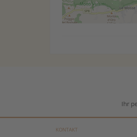
Ihr p
KONTAKT