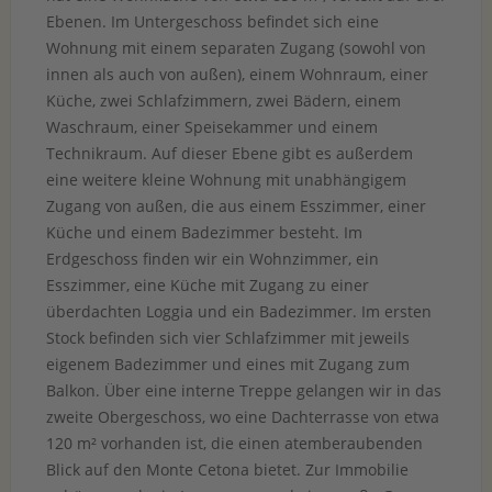
Ebenen. Im Untergeschoss befindet sich eine
Wohnung mit einem separaten Zugang (sowohl von
innen als auch von außen), einem Wohnraum, einer
Küche, zwei Schlafzimmern, zwei Bädern, einem
Waschraum, einer Speisekammer und einem
Technikraum. Auf dieser Ebene gibt es außerdem
eine weitere kleine Wohnung mit unabhängigem
Zugang von außen, die aus einem Esszimmer, einer
Küche und einem Badezimmer besteht. Im
Erdgeschoss finden wir ein Wohnzimmer, ein
Esszimmer, eine Küche mit Zugang zu einer
überdachten Loggia und ein Badezimmer. Im ersten
Stock befinden sich vier Schlafzimmer mit jeweils
eigenem Badezimmer und eines mit Zugang zum
Balkon. Über eine interne Treppe gelangen wir in das
zweite Obergeschoss, wo eine Dachterrasse von etwa
120 m² vorhanden ist, die einen atemberaubenden
Blick auf den Monte Cetona bietet. Zur Immobilie