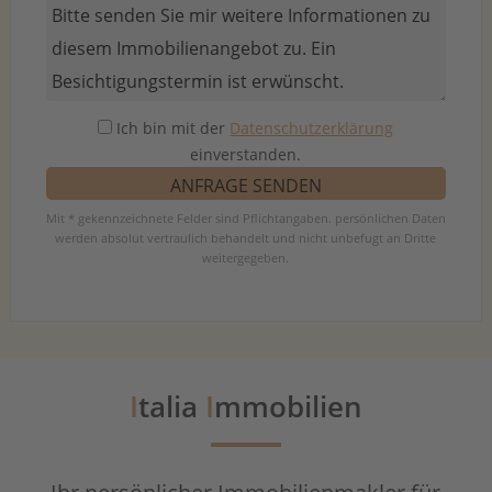
Ich bin mit der
Datenschutzerklärung
einverstanden.
Mit * gekennzeichnete Felder sind Pflichtangaben. persönlichen Daten
werden absolut vertraulich behandelt und nicht unbefugt an Dritte
weitergegeben.
I
talia
I
mmobilien