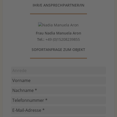
IHR/E ANSPRECHPARTNER/IN
Frau Nadia Manuela Aron
Tel.:
+49 (0)15208239855
SOFORTANFRAGE ZUM OBJEKT