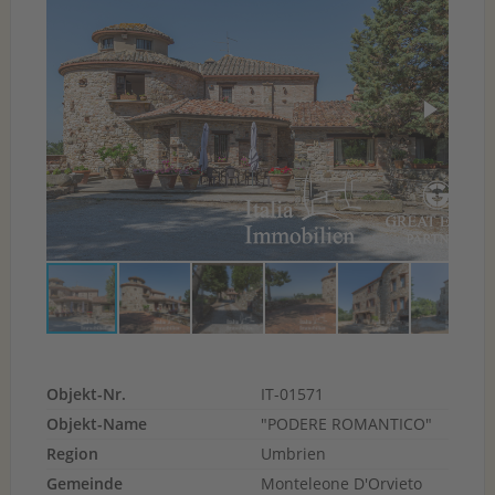
Objekt-Nr.
IT-01571
Objekt-Name
"PODERE ROMANTICO"
Region
Umbrien
Gemeinde
Monteleone D'Orvieto