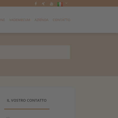
ONE
VADEMECUM
AZIENDA
CONTATTO
IL VOSTRO CONTATTO