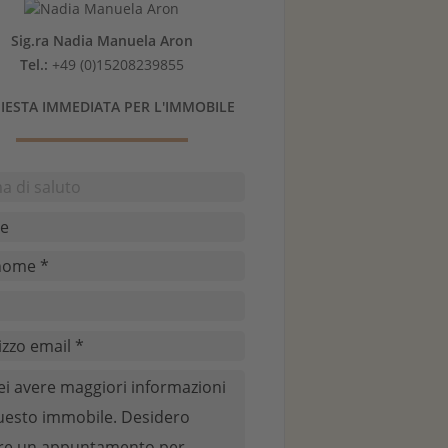
Sig.ra Nadia Manuela Aron
Tel.:
+49 (0)15208239855
IESTA IMMEDIATA PER L'IMMOBILE