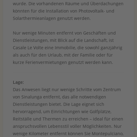
wurde. Die vorhandenen Räume und Überdachungen
könnten für die Installation von Photovoltaik- und
Solarthermieanlagen genutzt werden.
Nur wenige Minuten entfernt von Geschäften und
Dienstleistungen, mit Blick auf die Landschaft, ist
Casale Le Volte eine Immobilie, die sowohl ganzjährig
als auch für den Urlaub, mit der Familie oder für
kurze Ferienvermietungen genutzt werden kann.
Lage:
Das Anwesen liegt nur wenige Schritte vom Zentrum
von Sinalunga entfernt, das alle notwendigen
Dienstleistungen bietet. Die Lage eignet sich
hervorragend, um Einrichtungen wie Golfplätze,
Reitställe und Thermen zu erreichen – ideal für einen
anspruchsvollen Lebensstil voller Möglichkeiten. Nur
wenige Kilometer entfernt können Sie Montepulciano,