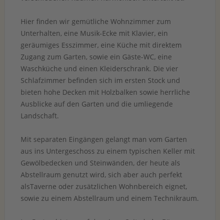
Hier finden wir gemütliche Wohnzimmer zum
Unterhalten, eine Musik-Ecke mit Klavier, ein
geräumiges Esszimmer, eine Küche mit direktem
Zugang zum Garten, sowie ein Gäste-WC, eine
Waschküche und einen Kleiderschrank. Die vier
Schlafzimmer befinden sich im ersten Stock und
bieten hohe Decken mit Holzbalken sowie herrliche
Ausblicke auf den Garten und die umliegende
Landschaft.
Mit separaten Eingängen gelangt man vom Garten
aus ins Untergeschoss zu einem typischen Keller mit
Gewölbedecken und Steinwänden, der heute als
Abstellraum genutzt wird, sich aber auch perfekt
alsTaverne oder zusätzlichen Wohnbereich eignet,
sowie zu einem Abstellraum und einem Technikraum.