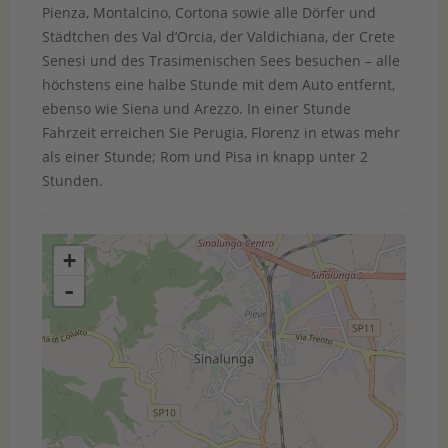
Pienza, Montalcino, Cortona sowie alle Dörfer und
Städtchen des Val d’Orcia, der Valdichiana, der Crete
Senesi und des Trasimenischen Sees besuchen – alle
höchstens eine halbe Stunde mit dem Auto entfernt,
ebenso wie Siena und Arezzo. In einer Stunde
Fahrzeit erreichen Sie Perugia, Florenz in etwas mehr
als einer Stunde; Rom und Pisa in knapp unter 2
Stunden.
+
-