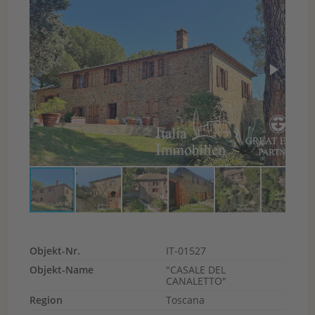
Objekt-Nr.
IT-01527
Objekt-Name
"CASALE DEL
CANALETTO"
Region
Toscana