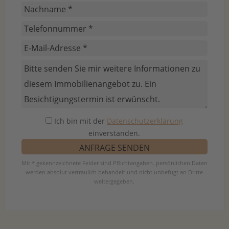
Ich bin mit der
Datenschutzerklärung
einverstanden.
Mit * gekennzeichnete Felder sind Pflichtangaben. persönlichen Daten
werden absolut vertraulich behandelt und nicht unbefugt an Dritte
weitergegeben.