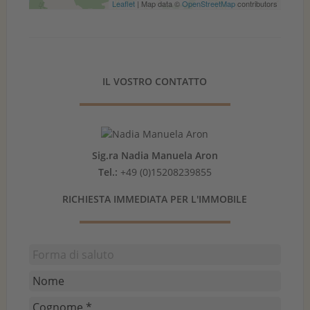
Leaflet
| Map data ©
OpenStreetMap
contributors
IL VOSTRO CONTATTO
Sig.ra Nadia Manuela Aron
Tel.:
+49 (0)15208239855
RICHIESTA IMMEDIATA PER L'IMMOBILE