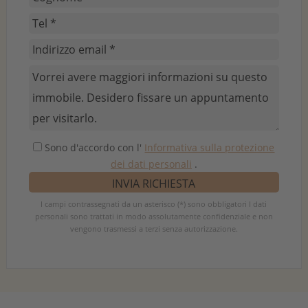
Sono d'accordo con l'
Informativa sulla protezione
dei dati personali
.
I campi contrassegnati da un asterisco (*) sono obbligatori I dati
personali sono trattati in modo assolutamente confidenziale e non
vengono trasmessi a terzi senza autorizzazione.