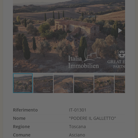
Riferimento
IT-01301
Nome
"PODERE IL GALLETTO"
Regione
Toscana
Comune
Asciano