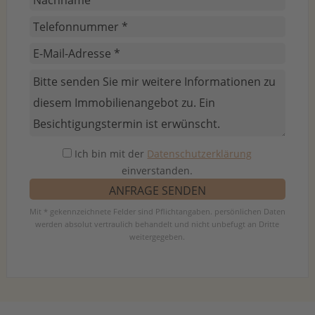
Ich bin mit der
Datenschutzerklärung
einverstanden.
Mit * gekennzeichnete Felder sind Pflichtangaben. persönlichen Daten
werden absolut vertraulich behandelt und nicht unbefugt an Dritte
weitergegeben.