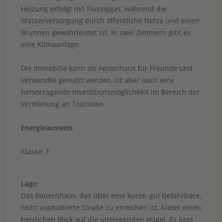
Heizung erfolgt mit Flüssiggas, während die
Wasserversorgung durch öffentliche Netze und einen
Brunnen gewährleistet ist. In zwei Zimmern gibt es
eine Klimaanlage.
Die Immobilie kann als Ferienhaus für Freunde und
Verwandte genutzt werden, ist aber auch eine
hervorragende Investitionsmöglichkeit im Bereich der
Vermietung an Touristen.
Energieausweis
Klasse: F
Lage:
Das Bauernhaus, das über eine kurze, gut befahrbare,
nicht asphaltierte Straße zu erreichen ist, bietet einen
herrlichen Blick auf die umliegenden Hügel. Es liegt