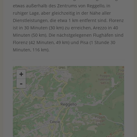
etwas außerhalb des Zentrums von Reggello, in
ruhiger Lage, aber gleichzeitig in der Nähe aller
Dienstleistungen, die etwa 1 km entfernt sind. Florenz
ist in 30 Minuten (30 km) zu erreichen, Arezzo in 40
Minuten (50 km). Die nächstgelegenen Flughäfen sind
Florenz (42 Minuten, 49 km) und Pisa (1 Stunde 30
Minuten, 116 km).
+
-