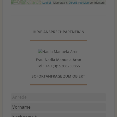
Leaflet
| Map data ©
OpenStreetMap
contributors
IHR/E ANSPRECHPARTNER/IN
Frau Nadia Manuela Aron
Tel.:
+49 (0)15208239855
SOFORTANFRAGE ZUM OBJEKT