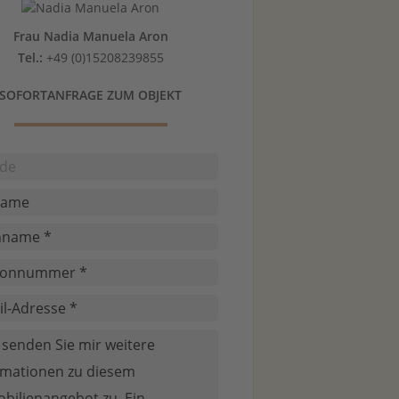
Frau Nadia Manuela Aron
Tel.:
+49 (0)15208239855
SOFORTANFRAGE ZUM OBJEKT