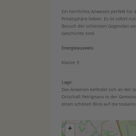
Ein herrliches Anwesen perfekt für 
Privatsphäre lieben. Es ist sofort n
Besuch der schönsten Gegenden und
Geschichte sind.
Energieausweis
Klasse: E
Lage:
Das Anwesen befindet sich an der G
Ortschaft Petrignano in der Gemein
einen schönen Blick auf die toskani
+