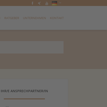
N
RATGEBER
UNTERNEHMEN
KONTAKT
IHR/E ANSPRECHPARTNER/IN